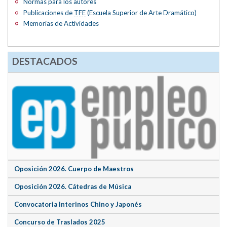
Normas para los autores
Publicaciones de
TFE
(Escuela Superior de Arte Dramático)
Memorias de Actividades
DESTACADOS
Oposición 2026. Cuerpo de Maestros
Oposición 2026. Cátedras de Música
Convocatoria Interinos Chino y Japonés
Concurso de Traslados 2025