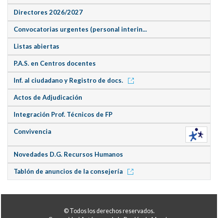
Directores 2026/2027
Convocatorias urgentes (personal interin...
Listas abiertas
P.A.S. en Centros docentes
Inf. al ciudadano y Registro de docs.
Actos de Adjudicación
Integración Prof. Técnicos de FP
Convivencia
Novedades D.G. Recursos Humanos
Tablón de anuncios de la consejería
© Todos los derechos reservados.