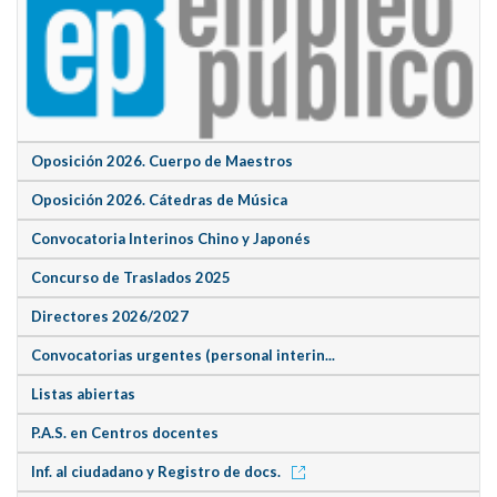
Oposición 2026. Cuerpo de Maestros
Oposición 2026. Cátedras de Música
Convocatoria Interinos Chino y Japonés
Concurso de Traslados 2025
Directores 2026/2027
Convocatorias urgentes (personal interin...
Listas abiertas
P.A.S. en Centros docentes
Inf. al ciudadano y Registro de docs.