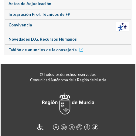
Actos de Adjudicación
Integración Prof. Técnicos de FP
Convivencia
Novedades D.G. Recursos Humanos
Tablón de anuncios de la consejería
© Todos los derechos reservados.
Comunidad Autónoma de la Región de Murcia