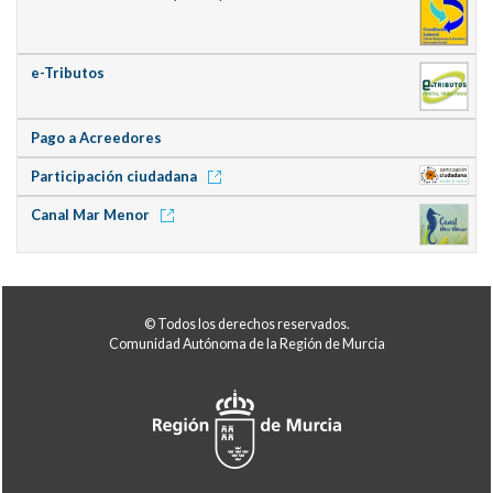
e-Tributos
Pago a Acreedores
Participación ciudadana
Canal Mar Menor
© Todos los derechos reservados.
Comunidad Autónoma de la Región de Murcia