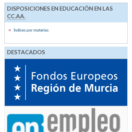
DISPOSICIONES EN EDUCACIÓN EN LAS
CC.AA.
Índices por materias
DESTACADOS