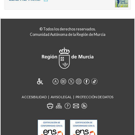
© Todos los derechos reservados.
Comunidad Autónoma de la Región de Murcia
ACCESIBILIDAD
AVISO LEGAL
PROTECCIÓN DE DATOS