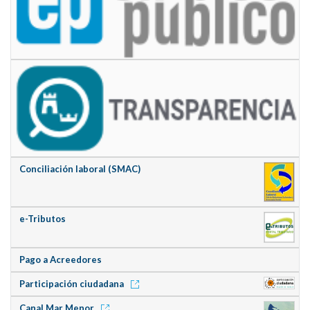
Conciliación laboral (SMAC)
e-Tributos
Pago a Acreedores
Participación ciudadana
Canal Mar Menor