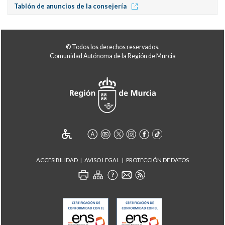
Tablón de anuncios de la consejería
© Todos los derechos reservados.
Comunidad Autónoma de la Región de Murcia
ACCESIBILIDAD
AVISO LEGAL
PROTECCIÓN DE DATOS