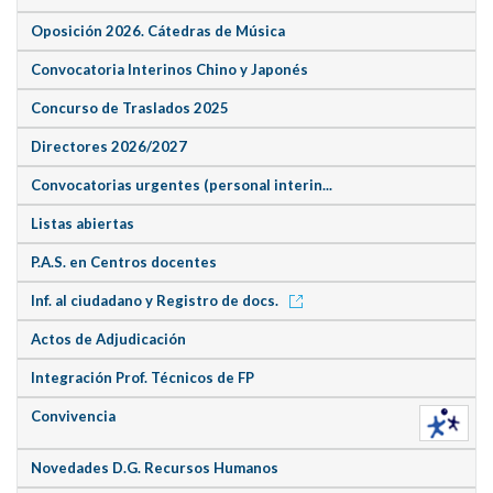
Oposición 2026. Cátedras de Música
Convocatoria Interinos Chino y Japonés
Concurso de Traslados 2025
Directores 2026/2027
Convocatorias urgentes (personal interin...
Listas abiertas
P.A.S. en Centros docentes
Inf. al ciudadano y Registro de docs.
Actos de Adjudicación
Integración Prof. Técnicos de FP
Convivencia
Novedades D.G. Recursos Humanos