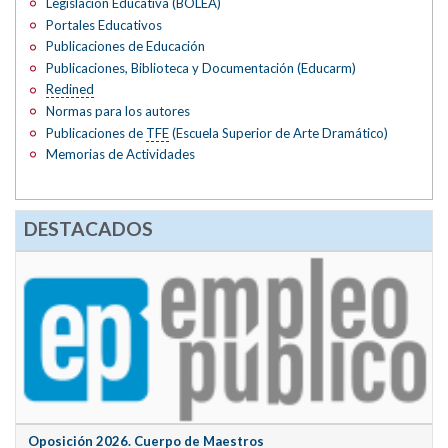
Legislación Educativa (BOLEA)
Portales Educativos
Publicaciones de Educación
Publicaciones, Biblioteca y Documentación (Educarm)
Redined
Normas para los autores
Publicaciones de
TFE
(Escuela Superior de Arte Dramático)
Memorias de Actividades
DESTACADOS
Oposición 2026. Cuerpo de Maestros