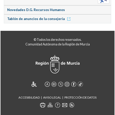
Novedades D.G. Recursos Humanos
Tablón de anuncios de la consejería
© Todos los derechos reservados.
Comunidad Autónoma de la Región de Murcia
ACCESIBILIDAD
AVISO LEGAL
PROTECCIÓN DE DATOS