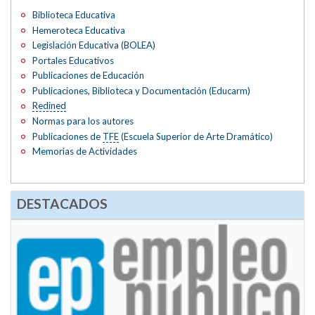
Biblioteca Educativa
Hemeroteca Educativa
Legislación Educativa (BOLEA)
Portales Educativos
Publicaciones de Educación
Publicaciones, Biblioteca y Documentación (Educarm)
Redined
Normas para los autores
Publicaciones de
TFE
(Escuela Superior de Arte Dramático)
Memorias de Actividades
DESTACADOS