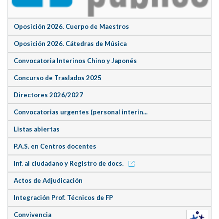
Oposición 2026. Cuerpo de Maestros
Oposición 2026. Cátedras de Música
Convocatoria Interinos Chino y Japonés
Concurso de Traslados 2025
Directores 2026/2027
Convocatorias urgentes (personal interin...
Listas abiertas
P.A.S. en Centros docentes
Inf. al ciudadano y Registro de docs.
Actos de Adjudicación
Integración Prof. Técnicos de FP
Convivencia