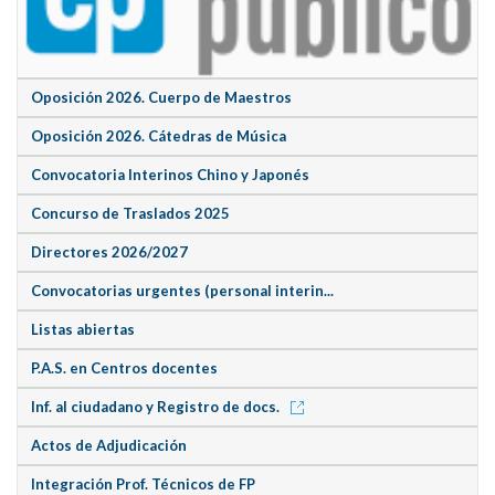
Oposición 2026. Cuerpo de Maestros
Oposición 2026. Cátedras de Música
Convocatoria Interinos Chino y Japonés
Concurso de Traslados 2025
Directores 2026/2027
Convocatorias urgentes (personal interin...
Listas abiertas
P.A.S. en Centros docentes
Inf. al ciudadano y Registro de docs.
Actos de Adjudicación
Integración Prof. Técnicos de FP