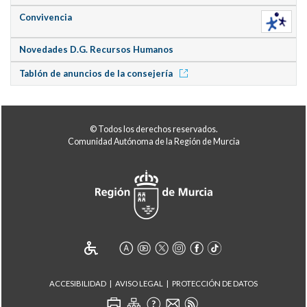
Convivencia
Novedades D.G. Recursos Humanos
Tablón de anuncios de la consejería
© Todos los derechos reservados.
Comunidad Autónoma de la Región de Murcia
ACCESIBILIDAD
AVISO LEGAL
PROTECCIÓN DE DATOS