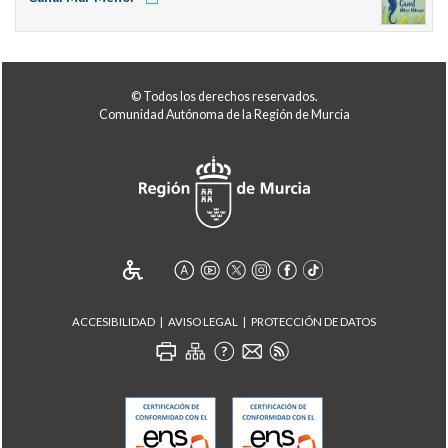
© Todos los derechos reservados.
Comunidad Autónoma de la Región de Murcia
ACCESIBILIDAD
AVISO LEGAL
PROTECCIÓN DE DATOS