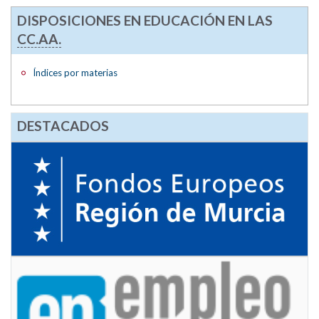
DISPOSICIONES EN EDUCACIÓN EN LAS
CC.AA.
Índices por materias
DESTACADOS