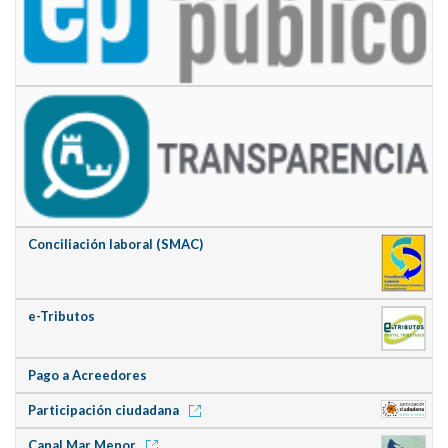
Conciliación laboral (SMAC)
e-Tributos
Pago a Acreedores
Participación ciudadana
Canal Mar Menor