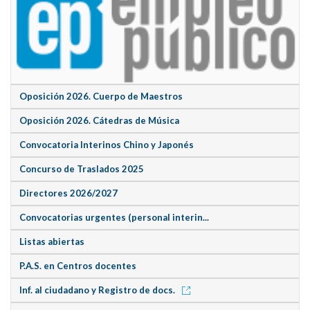
Oposición 2026. Cuerpo de Maestros
Oposición 2026. Cátedras de Música
Convocatoria Interinos Chino y Japonés
Concurso de Traslados 2025
Directores 2026/2027
Convocatorias urgentes (personal interin...
Listas abiertas
P.A.S. en Centros docentes
Inf. al ciudadano y Registro de docs.