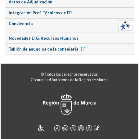
Actos de Adjudicación
Integración Prof. Técnicos de FP
Convivencia
Novedades D.G. Recursos Humanos
Tablón de anuncios de la consejería
© Todos los derechos reservados.
Comunidad Autónoma de la Región de Murcia