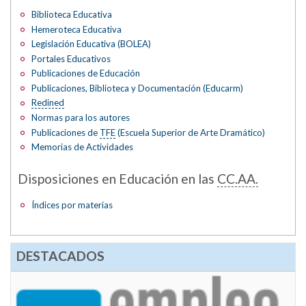
Biblioteca Educativa
Hemeroteca Educativa
Legislación Educativa (BOLEA)
Portales Educativos
Publicaciones de Educación
Publicaciones, Biblioteca y Documentación (Educarm)
Redined
Normas para los autores
Publicaciones de
TFE
(Escuela Superior de Arte Dramático)
Memorias de Actividades
Disposiciones en Educación en las
CC.AA.
Índices por materias
DESTACADOS