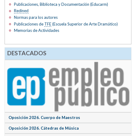
Publicaciones, Biblioteca y Documentación (Educarm)
Redined
Normas para los autores
Publicaciones de
TFE
(Escuela Superior de Arte Dramático)
Memorias de Actividades
DESTACADOS
Oposición 2026. Cuerpo de Maestros
Oposición 2026. Cátedras de Música