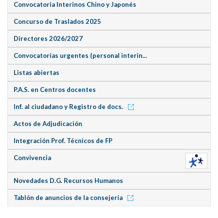
Convocatoria Interinos Chino y Japonés
Concurso de Traslados 2025
Directores 2026/2027
Convocatorias urgentes (personal interin...
Listas abiertas
P.A.S. en Centros docentes
Inf. al ciudadano y Registro de docs.
Actos de Adjudicación
Integración Prof. Técnicos de FP
Convivencia
Novedades D.G. Recursos Humanos
Tablón de anuncios de la consejería