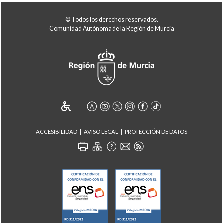
© Todos los derechos reservados.
Comunidad Autónoma de la Región de Murcia
ACCESIBILIDAD
AVISO LEGAL
PROTECCIÓN DE DATOS