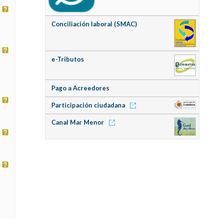
Conciliación laboral (SMAC)
e-Tributos
Pago a Acreedores
Participación ciudadana
Canal Mar Menor