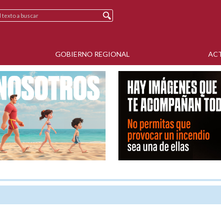
GOBIERNO REGIONAL
AC