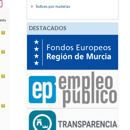
Índices por materias
Info
DESTACADOS