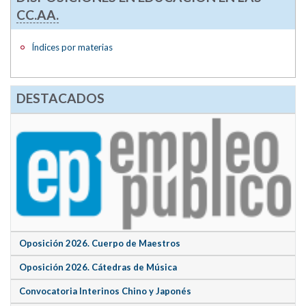
CC.AA.
Índices por materias
DESTACADOS
Oposición 2026. Cuerpo de Maestros
Oposición 2026. Cátedras de Música
Convocatoria Interinos Chino y Japonés