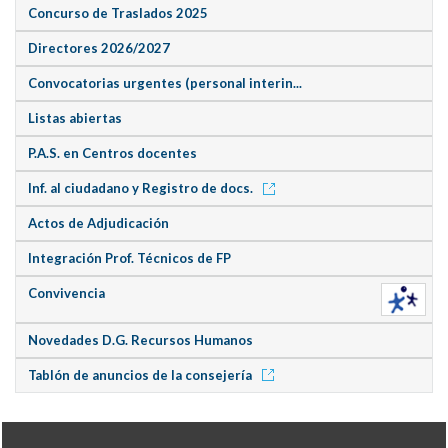
Concurso de Traslados 2025
Directores 2026/2027
Convocatorias urgentes (personal interin...
Listas abiertas
P.A.S. en Centros docentes
Inf. al ciudadano y Registro de docs.
Actos de Adjudicación
Integración Prof. Técnicos de FP
Convivencia
Novedades D.G. Recursos Humanos
Tablón de anuncios de la consejería