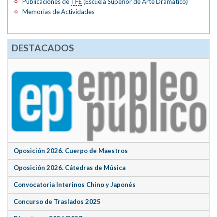
Publicaciones de
TFE
(Escuela Superior de Arte Dramático)
Memorias de Actividades
DESTACADOS
Oposición 2026. Cuerpo de Maestros
Oposición 2026. Cátedras de Música
Convocatoria Interinos Chino y Japonés
Concurso de Traslados 2025