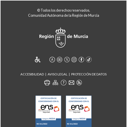
© Todos los derechos reservados.
Comunidad Autónoma de la Región de Murcia
ACCESIBILIDAD
AVISO LEGAL
PROTECCIÓN DE DATOS