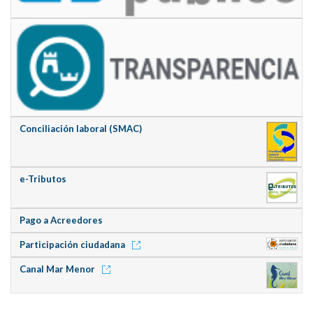
Conciliación laboral (SMAC)
e-Tributos
Pago a Acreedores
Participación ciudadana
Canal Mar Menor