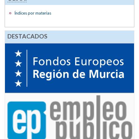
Índices por materias
DESTACADOS