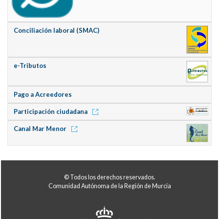
Conciliación laboral (SMAC)
e-Tributos
Pago a Acreedores
Participación ciudadana
Canal Mar Menor
© Todos los derechos reservados.
Comunidad Autónoma de la Región de Murcia