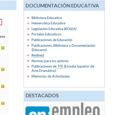
DOCUMENTACIÓN EDUCATIVA
Biblioteca Educativa
Hemeroteca Educativa
Legislación Educativa (BOLEA)
Portales Educativos
Info
Publicaciones de Educación
Publicaciones, Biblioteca y Documentación
(Educarm)
Redined
Normas para los autores
Publicaciones de
TFE
(Escuela Superior de
Arte Dramático)
Memorias de Actividades
DESTACADOS