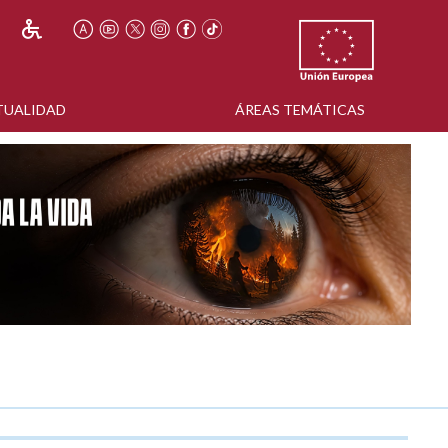
TUALIDAD
ÁREAS TEMÁTICAS