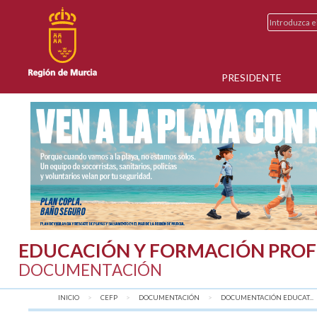
PRESIDENTE
EDUCACIÓN Y FORMACIÓN PROF
DOCUMENTACIÓN
INICIO
CEFP
DOCUMENTACIÓN
DOCUMENTACIÓN EDUCAT...