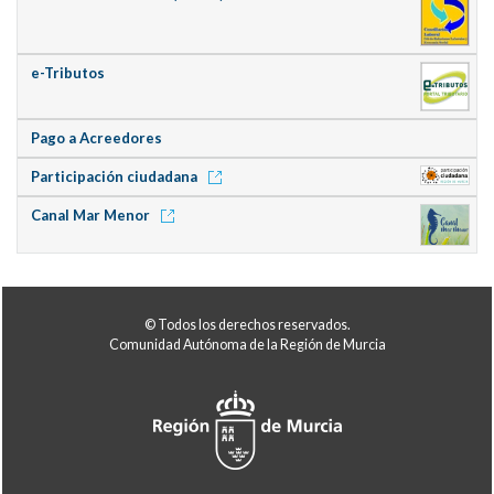
e-Tributos
Pago a Acreedores
Participación ciudadana
Canal Mar Menor
© Todos los derechos reservados.
Comunidad Autónoma de la Región de Murcia