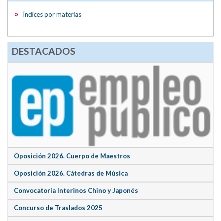
Índices por materias
DESTACADOS
Oposición 2026. Cuerpo de Maestros
Oposición 2026. Cátedras de Música
Convocatoria Interinos Chino y Japonés
Concurso de Traslados 2025