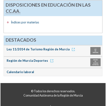
DISPOSICIONES EN EDUCACIÓN EN LAS
CC.AA.
Índices por materias
DESTACADOS
Ley 11/2014 de Turismo Región de Murcia
Región de Murcia Deportes
Calendario laboral
© Todos los derechos reservados.
Comunidad Autónoma de la Región de Murcia