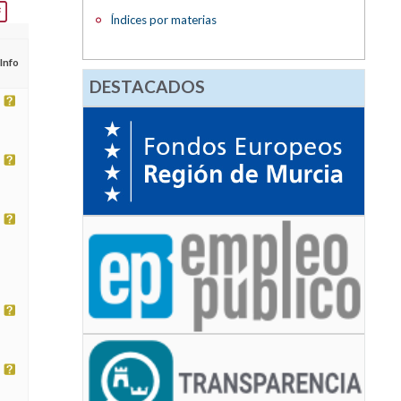
Índices por materias
Info
DESTACADOS