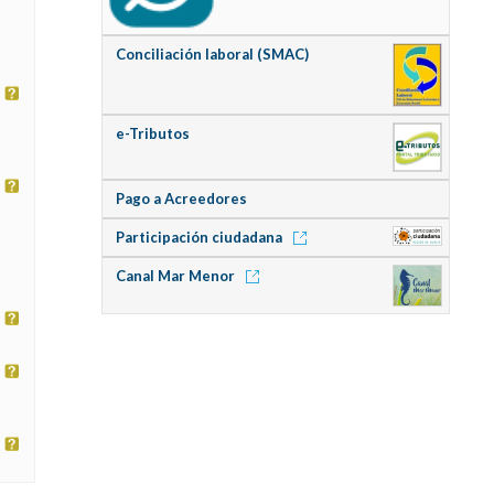
Conciliación laboral (SMAC)
e-Tributos
Pago a Acreedores
Participación ciudadana
Canal Mar Menor