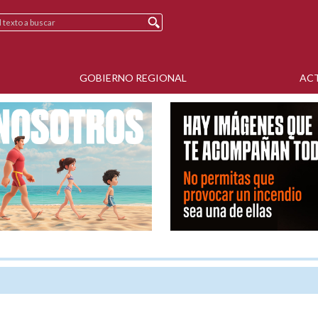
GOBIERNO REGIONAL
AC