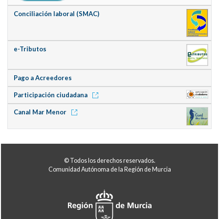
Conciliación laboral (SMAC)
e-Tributos
Pago a Acreedores
Participación ciudadana
Canal Mar Menor
© Todos los derechos reservados.
Comunidad Autónoma de la Región de Murcia