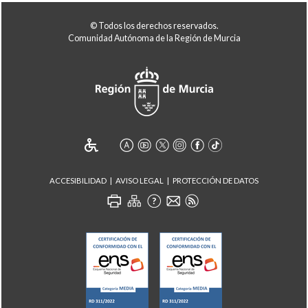
© Todos los derechos reservados.
Comunidad Autónoma de la Región de Murcia
ACCESIBILIDAD
AVISO LEGAL
PROTECCIÓN DE DATOS