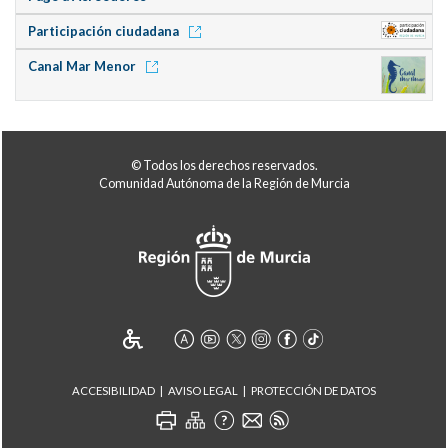
Participación ciudadana
Canal Mar Menor
© Todos los derechos reservados.
Comunidad Autónoma de la Región de Murcia
ACCESIBILIDAD
AVISO LEGAL
PROTECCIÓN DE DATOS