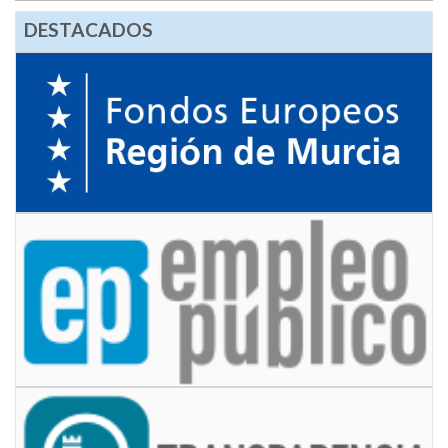
DESTACADOS