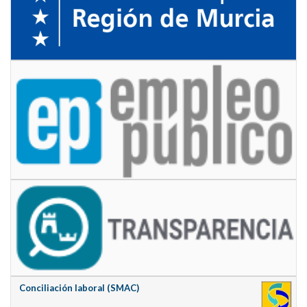
Conciliación laboral (SMAC)