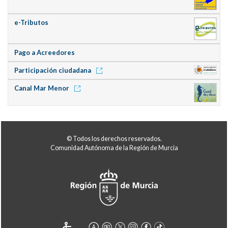
e-Tributos
Pago a Acreedores
Participación ciudadana
Canal Mar Menor
© Todos los derechos reservados.
Comunidad Autónoma de la Región de Murcia