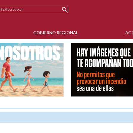
GOBIERNO REGIONAL
AC