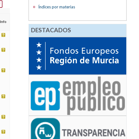
Índices por materias
Info
DESTACADOS