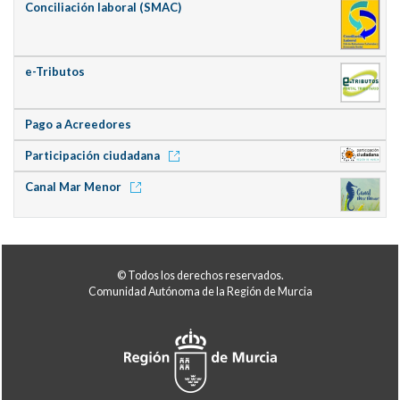
Conciliación laboral (SMAC)
e-Tributos
Pago a Acreedores
Participación ciudadana
Canal Mar Menor
© Todos los derechos reservados.
Comunidad Autónoma de la Región de Murcia