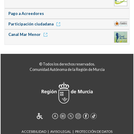
Pago a Acreedores
Participación ciudadana
Canal Mar Menor
© Todos los derechos reservados.
Comunidad Autónoma de la Región de Murcia
ACCESIBILIDAD
AVISO LEGAL
PROTECCIÓN DE DATOS