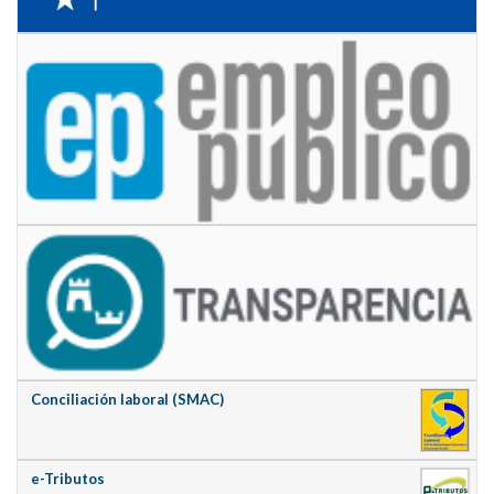
Conciliación laboral (SMAC)
e-Tributos