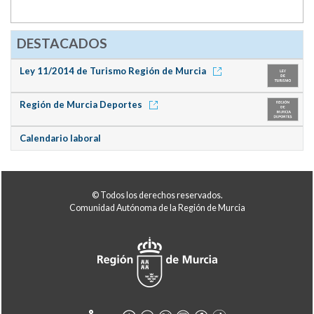
DESTACADOS
Ley 11/2014 de Turismo Región de Murcia
Región de Murcia Deportes
Calendario laboral
© Todos los derechos reservados.
Comunidad Autónoma de la Región de Murcia