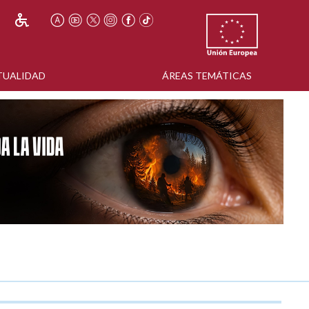
TUALIDAD
ÁREAS TEMÁTICAS