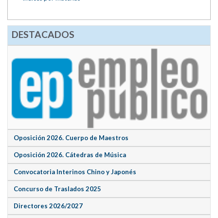
DESTACADOS
Oposición 2026. Cuerpo de Maestros
Oposición 2026. Cátedras de Música
Convocatoria Interinos Chino y Japonés
Concurso de Traslados 2025
Directores 2026/2027