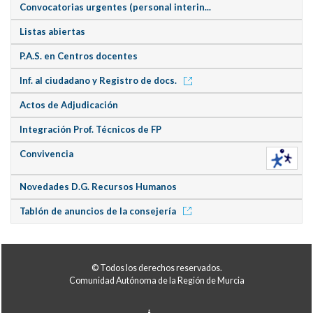
Convocatorias urgentes (personal interin...
Listas abiertas
P.A.S. en Centros docentes
Inf. al ciudadano y Registro de docs.
Actos de Adjudicación
Integración Prof. Técnicos de FP
Convivencia
Novedades D.G. Recursos Humanos
Tablón de anuncios de la consejería
© Todos los derechos reservados.
Comunidad Autónoma de la Región de Murcia