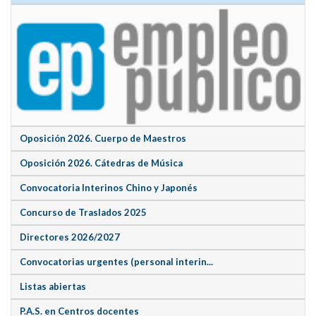
Oposición 2026. Cuerpo de Maestros
Oposición 2026. Cátedras de Música
Convocatoria Interinos Chino y Japonés
Concurso de Traslados 2025
Directores 2026/2027
Convocatorias urgentes (personal interin...
Listas abiertas
P.A.S. en Centros docentes