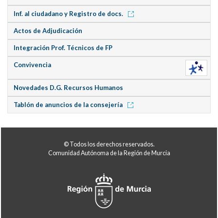
Inf. al ciudadano y Registro de docs.
Actos de Adjudicación
Integración Prof. Técnicos de FP
Convivencia
Novedades D.G. Recursos Humanos
Tablón de anuncios de la consejería
© Todos los derechos reservados.
Comunidad Autónoma de la Región de Murcia