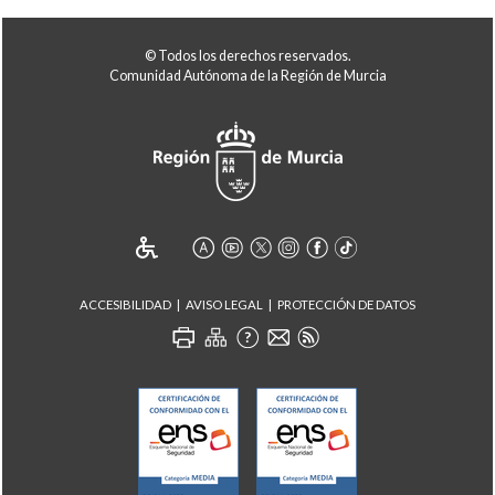
© Todos los derechos reservados.
Comunidad Autónoma de la Región de Murcia
ACCESIBILIDAD
AVISO LEGAL
PROTECCIÓN DE DATOS