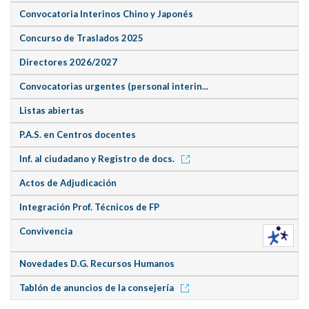
Convocatoria Interinos Chino y Japonés
Concurso de Traslados 2025
Directores 2026/2027
Convocatorias urgentes (personal interin...
Listas abiertas
P.A.S. en Centros docentes
Inf. al ciudadano y Registro de docs.
Actos de Adjudicación
Integración Prof. Técnicos de FP
Convivencia
Novedades D.G. Recursos Humanos
Tablón de anuncios de la consejería