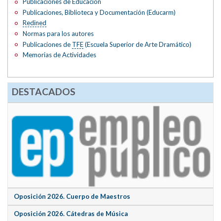
Publicaciones de Educación
Publicaciones, Biblioteca y Documentación (Educarm)
Redined
Normas para los autores
Publicaciones de
TFE
(Escuela Superior de Arte Dramático)
Memorias de Actividades
DESTACADOS
Oposición 2026. Cuerpo de Maestros
Oposición 2026. Cátedras de Música