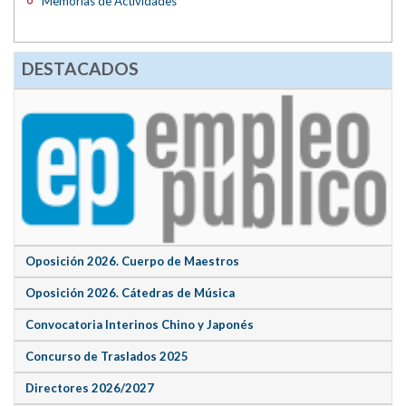
Memorias de Actividades
DESTACADOS
Oposición 2026. Cuerpo de Maestros
Oposición 2026. Cátedras de Música
Convocatoria Interinos Chino y Japonés
Concurso de Traslados 2025
Directores 2026/2027