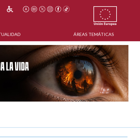
TUALIDAD
ÁREAS TEMÁTICAS