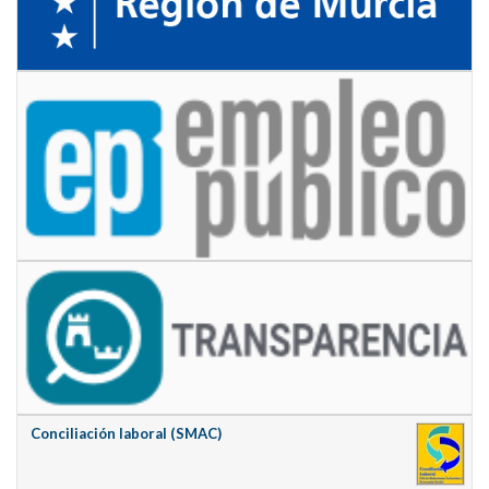
Conciliación laboral (SMAC)