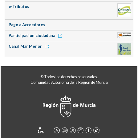
e-Tributos
Pago a Acreedores
Participación ciudadana
Canal Mar Menor
© Todos los derechos reservados.
Comunidad Autónoma de la Región de Murcia