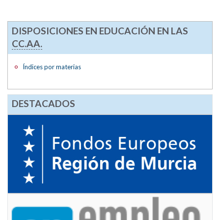
DISPOSICIONES EN EDUCACIÓN EN LAS
CC.AA.
Índices por materias
DESTACADOS