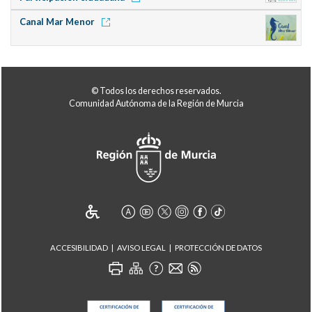
Canal Mar Menor
© Todos los derechos reservados.
Comunidad Autónoma de la Región de Murcia
ACCESIBILIDAD
AVISO LEGAL
PROTECCIÓN DE DATOS