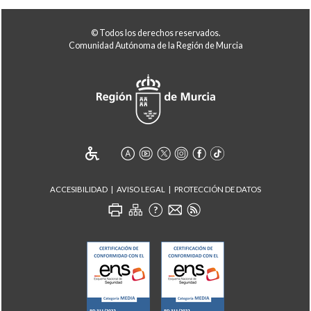
© Todos los derechos reservados.
Comunidad Autónoma de la Región de Murcia
ACCESIBILIDAD
AVISO LEGAL
PROTECCIÓN DE DATOS