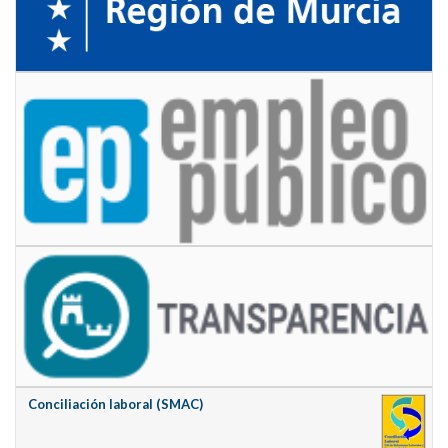
Conciliación laboral (SMAC)