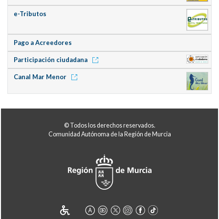
e-Tributos
Pago a Acreedores
Participación ciudadana
Canal Mar Menor
© Todos los derechos reservados.
Comunidad Autónoma de la Región de Murcia