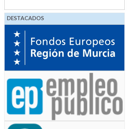
DESTACADOS