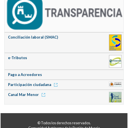
Conciliación laboral (SMAC)
e-Tributos
Pago a Acreedores
Participación ciudadana
Canal Mar Menor
© Todos los derechos reservados.