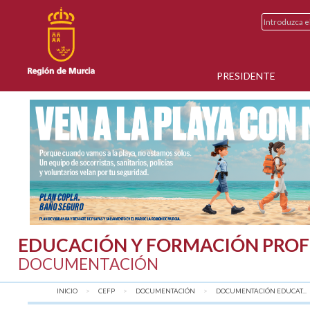
PRESIDENTE
EDUCACIÓN Y FORMACIÓN PROF
DOCUMENTACIÓN
INICIO
CEFP
DOCUMENTACIÓN
DOCUMENTACIÓN EDUCAT...