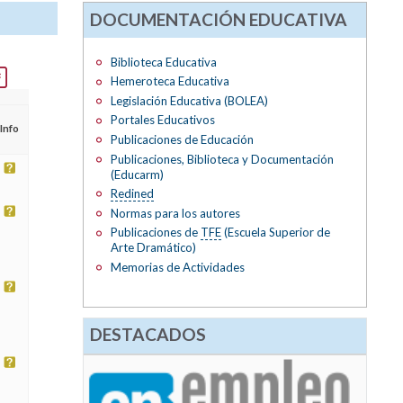
DOCUMENTACIÓN EDUCATIVA
Biblioteca Educativa
Hemeroteca Educativa
Legislación Educativa (BOLEA)
Portales Educativos
Info
Publicaciones de Educación
Publicaciones, Biblioteca y Documentación
(Educarm)
Redined
Normas para los autores
Publicaciones de
TFE
(Escuela Superior de
Arte Dramático)
Memorias de Actividades
DESTACADOS