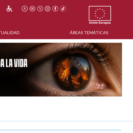
TUALIDAD
ÁREAS TEMÁTICAS