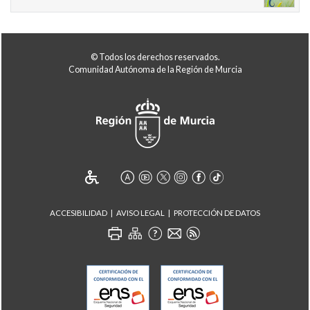
© Todos los derechos reservados.
Comunidad Autónoma de la Región de Murcia
ACCESIBILIDAD
AVISO LEGAL
PROTECCIÓN DE DATOS