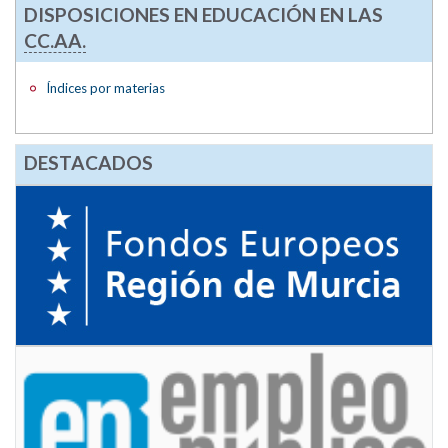
DISPOSICIONES EN EDUCACIÓN EN LAS
CC.AA.
Índices por materias
DESTACADOS