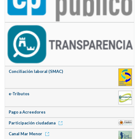
Conciliación laboral (SMAC)
e-Tributos
Pago a Acreedores
Participación ciudadana
Canal Mar Menor