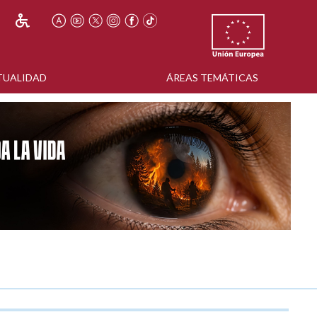
TUALIDAD
ÁREAS TEMÁTICAS