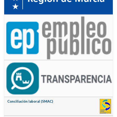
Conciliación laboral (SMAC)