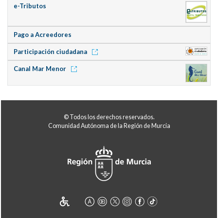
e-Tributos
Pago a Acreedores
Participación ciudadana
Canal Mar Menor
© Todos los derechos reservados.
Comunidad Autónoma de la Región de Murcia