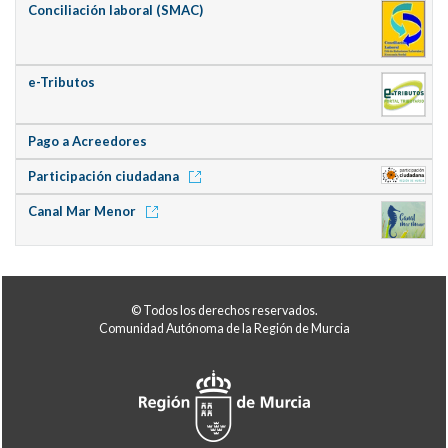
Conciliación laboral (SMAC)
e-Tributos
Pago a Acreedores
Participación ciudadana
Canal Mar Menor
© Todos los derechos reservados.
Comunidad Autónoma de la Región de Murcia