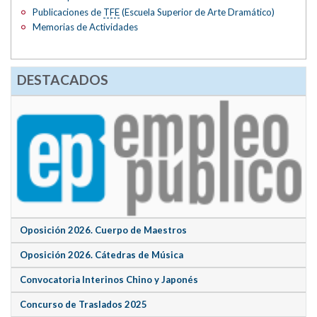
Publicaciones de
TFE
(Escuela Superior de Arte Dramático)
Memorias de Actividades
DESTACADOS
Oposición 2026. Cuerpo de Maestros
Oposición 2026. Cátedras de Música
Convocatoria Interinos Chino y Japonés
Concurso de Traslados 2025