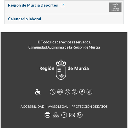
Región de Murcia Deportes
Calendario laboral
© Todos los derechos reservados.
Comunidad Autónoma de la Región de Murcia
ACCESIBILIDAD
AVISO LEGAL
PROTECCIÓN DE DATOS