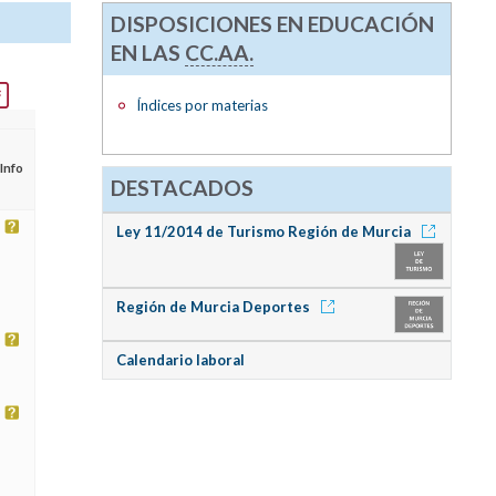
DISPOSICIONES EN EDUCACIÓN
EN LAS
CC.AA.
Índices por materias
Info
DESTACADOS
Ley 11/2014 de Turismo Región de Murcia
Región de Murcia Deportes
Calendario laboral