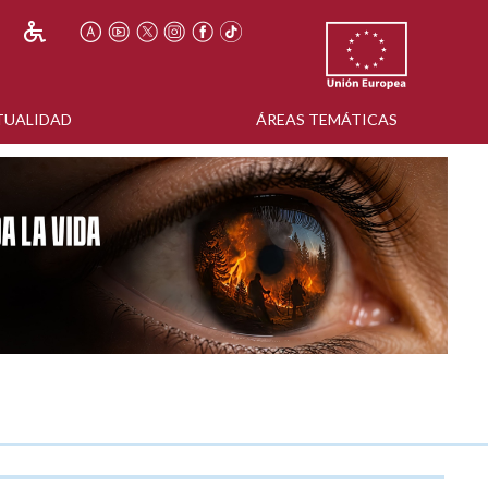
TUALIDAD
ÁREAS TEMÁTICAS