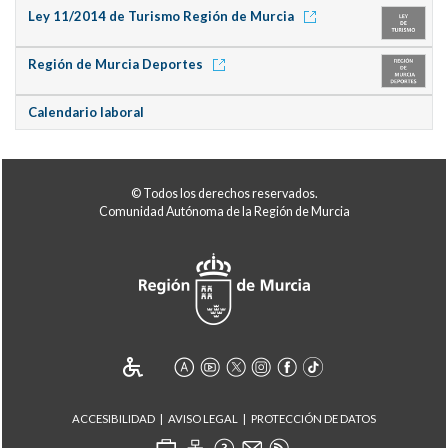
Ley 11/2014 de Turismo Región de Murcia
Región de Murcia Deportes
Calendario laboral
© Todos los derechos reservados.
Comunidad Autónoma de la Región de Murcia
ACCESIBILIDAD
AVISO LEGAL
PROTECCIÓN DE DATOS