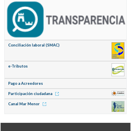
Conciliación laboral (SMAC)
e-Tributos
Pago a Acreedores
Participación ciudadana
Canal Mar Menor