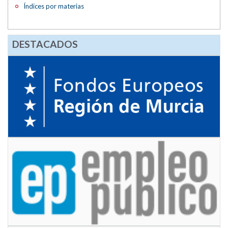
Índices por materias
DESTACADOS